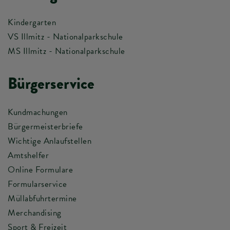
Kindergarten
VS Illmitz - Nationalparkschule
MS Illmitz - Nationalparkschule
Bürgerservice
Kundmachungen
Bürgermeisterbriefe
Wichtige Anlaufstellen
Amtshelfer
Online Formulare
Formularservice
Müllabfuhrtermine
Merchandising
Sport & Freizeit