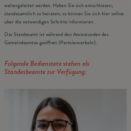
weitergeleitet werden. Haben Sie sich entschlossen,
standesamtlich zu heiraten, so können Sie sich hier online
über die notwendigen Schritte informieren.
Das Standesamt ist während den Amtsstunden des
Gemeindeamtes geöffnet (Parteienverkehr).
Folgende Bedienstete stehen als
Standesbeamte zur Verfügung: