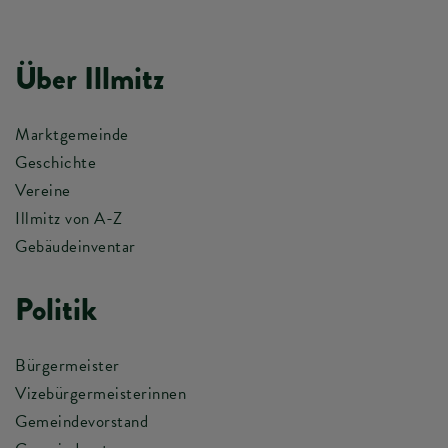
Über Illmitz
Marktgemeinde
Geschichte
Vereine
Illmitz von A-Z
Gebäudeinventar
Politik
Bürgermeister
Vizebürgermeisterinnen
Gemeindevorstand