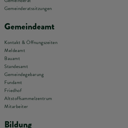
Gemeinderat
Gemeinderatssitzungen
Gemeindeamt
Kontakt & Öffnungszeiten
Meldeamt
Bauamt
Standesamt
Gemeindegebarung
Fundamt
Friedhof
Altstoffsammelzentrum
Mitarbeiter
Bildung