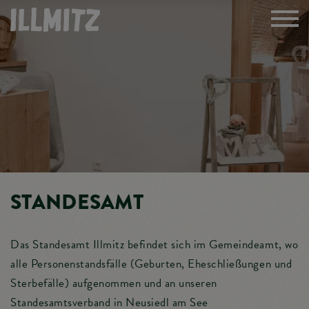
STANDESAMT
Das Standesamt Illmitz befindet sich im Gemeindeamt, wo
alle Personenstandsfälle (Geburten, Eheschließungen und
Sterbefälle) aufgenommen und an unseren
Standesamtsverband in Neusiedl am See