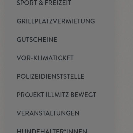
SPORT & FREIZEIT
GRILLPLATZVERMIETUNG
GUTSCHEINE
VOR-KLIMATICKET
POLIZEIDIENSTSTELLE
PROJEKT ILLMITZ BEWEGT
VERANSTALTUNGEN
HUNDEHALTER*INNEN