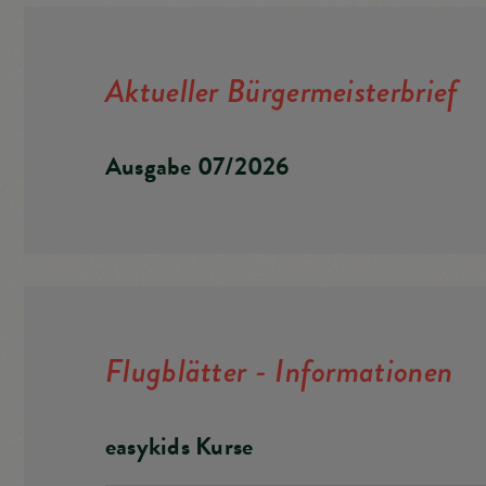
Hundehalter*inne
Aktueller Bürgermeisterbrief
Ausgabe 07/2026
Flugblätter - Informationen
easykids Kurse