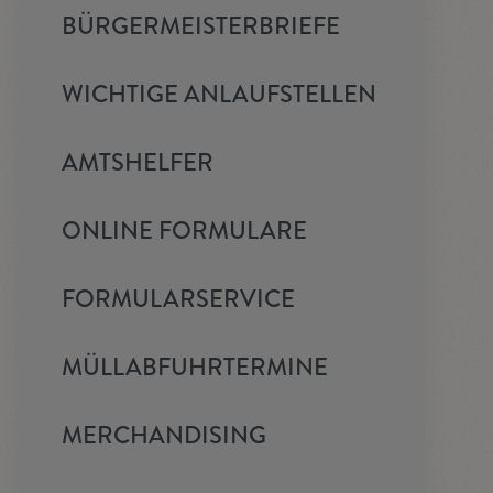
BÜRGERMEISTERBRIEFE
WICHTIGE ANLAUFSTELLEN
AMTSHELFER
ONLINE FORMULARE
FORMULARSERVICE
MÜLLABFUHRTERMINE
MERCHANDISING