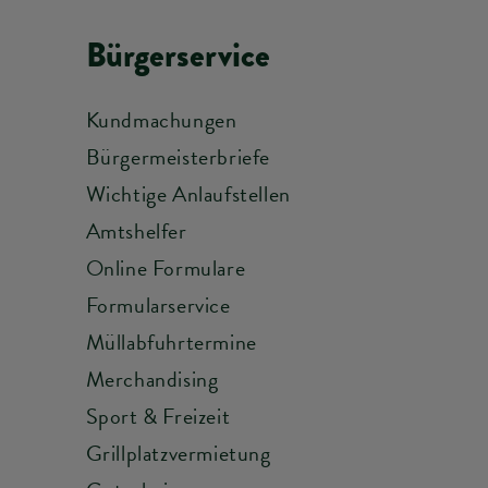
Bürgerservice
Kundmachungen
Bürgermeisterbriefe
Wichtige Anlaufstellen
Amtshelfer
Online Formulare
Formularservice
Müllabfuhrtermine
Merchandising
Sport & Freizeit
Grillplatzvermietung