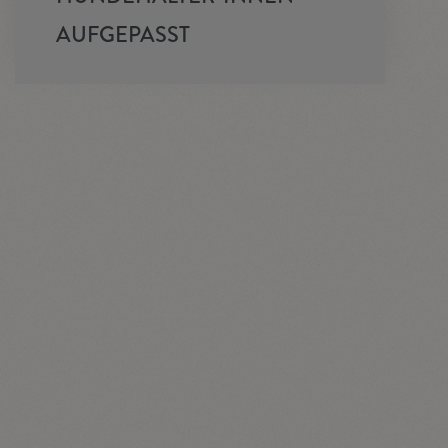
AUFGEPASST