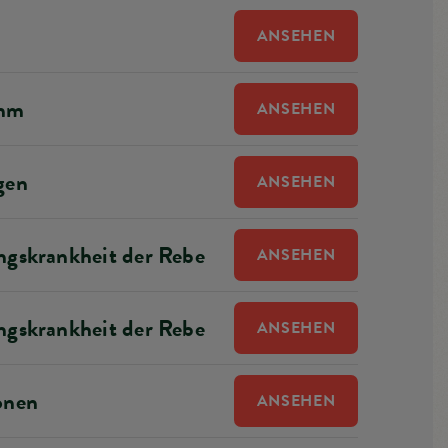
ANSEHEN
amm
ANSEHEN
gen
ANSEHEN
ngskrankheit der Rebe
ANSEHEN
ngskrankheit der Rebe
ANSEHEN
onen
ANSEHEN