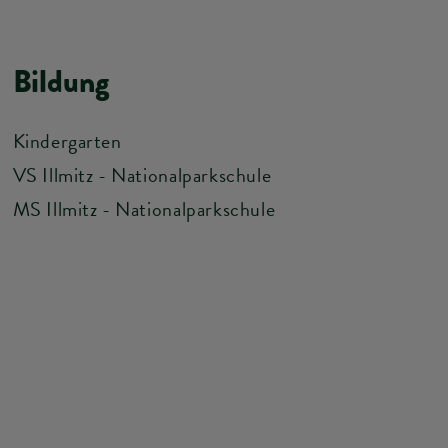
Bildung
Kindergarten
VS Illmitz - Nationalparkschule
MS Illmitz - Nationalparkschule