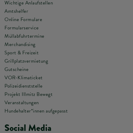
Wichtige Anlaufstellen
Amtshelfer
Online Formulare
Formularservice
Müllabfuhrtermine
Merchandising
Sport & Freizeit
Grillplatzvermietung
Gutscheine
VOR-Klimaticket
Polizeidienststelle
Projekt Illmitz Bewegt
Veranstaltungen
Hundehalter*innen aufgepasst
Social Media