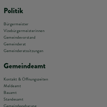
Politik
Bürgermeister
Vizebürgermeisterinnen
Gemeindevorstand
Gemeinderat
Gemeinderatssitzungen
Gemeindeamt
Kontakt & Öffnungszeiten
Meldeamt
Bauamt
Standesamt
Gemeindegebarung