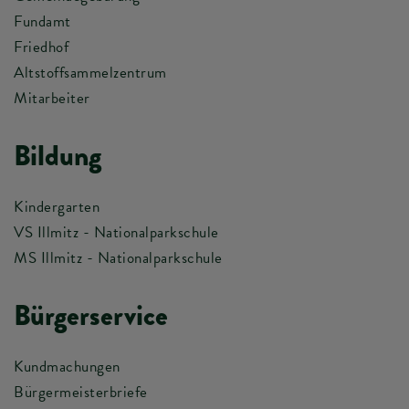
Fundamt
Friedhof
Altstoffsammelzentrum
Mitarbeiter
Bildung
Kindergarten
VS Illmitz - Nationalparkschule
MS Illmitz - Nationalparkschule
Bürgerservice
Kundmachungen
Bürgermeisterbriefe