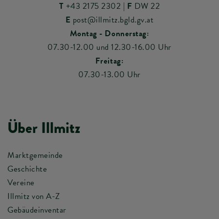
T
+43 2175 2302
|
F
DW 22
E
post@illmitz.bgld.gv.at
Montag - Donnerstag:
07.30-12.00 und 12.30-16.00 Uhr
Freitag:
07.30-13.00 Uhr
Über Illmitz
Marktgemeinde
Geschichte
Vereine
Illmitz von A-Z
Gebäudeinventar