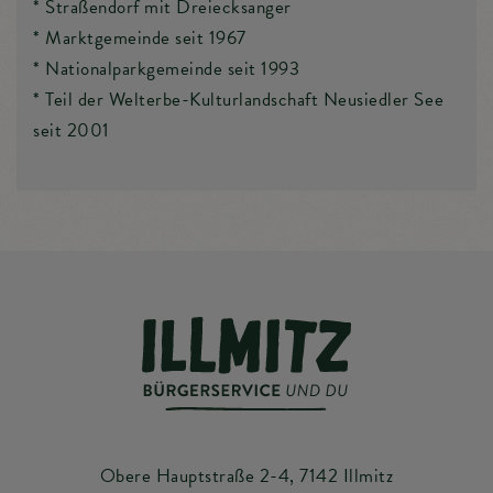
* Straßendorf mit Dreiecksanger
* Marktgemeinde seit 1967
* Nationalparkgemeinde seit 1993
* Teil der Welterbe-Kulturlandschaft Neusiedler See
seit 2001
Obere Hauptstraße 2-4, 7142 Illmitz