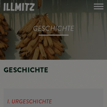
GESCHICHTE​
GESCHICHTE
I. URGESCHICHTE