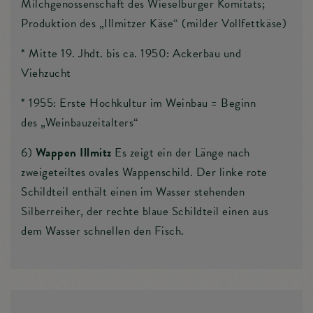
Milchgenossenschaft des Wieselburger Komitats;
Produktion des „Illmitzer Käse“ (milder Vollfettkäse)
* Mitte 19. Jhdt. bis ca. 1950: Ackerbau und
Viehzucht
* 1955: Erste Hochkultur im Weinbau = Beginn
des „Weinbauzeitalters“
6)
Wappen Illmitz
Es zeigt ein der Länge nach
zweigeteiltes ovales Wappenschild. Der linke rote
Schildteil enthält einen im Wasser stehenden
Silberreiher, der rechte blaue Schildteil einen aus
dem Wasser schnellen den Fisch.