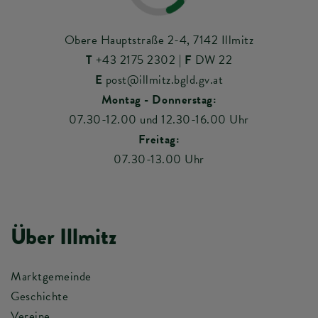
Obere Hauptstraße 2-4, 7142 Illmitz
T
+43 2175 2302
|
F
DW 22
E
post@illmitz.bgld.gv.at
Montag - Donnerstag:
07.30-12.00 und 12.30-16.00 Uhr
Freitag:
07.30-13.00 Uhr
Über Illmitz
Marktgemeinde
Geschichte
Vereine