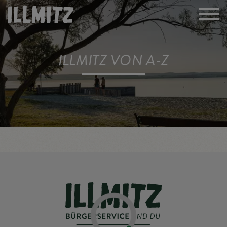
ILLMITZ VON A-Z