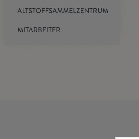
ALTSTOFFSAMMELZENTRUM
MITARBEITER