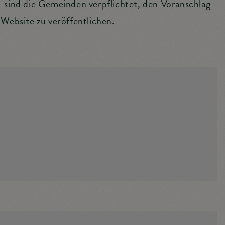
sind die Gemeinden verpflichtet, den Voranschlag
Website zu veröffentlichen.
entrum