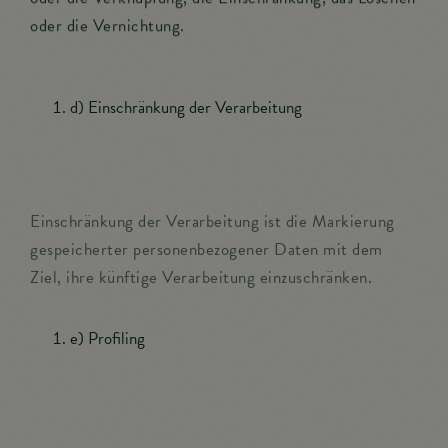
oder die Vernichtung.
d) Einschränkung der Verarbeitung
Einschränkung der Verarbeitung ist die Markierung
gespeicherter personenbezogener Daten mit dem
Ziel, ihre künftige Verarbeitung einzuschränken.
e) Profiling
Profiling ist jede Art der automatisierten