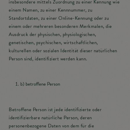
insbesondere mittels Zuordnung zu einer Kennung wie
einem Namen, zu einer Kennnummer, zu
Standortdaten, zu einer Online-Kennung oder zu
einem oder mehreren besonderen Merkmalen, die
Ausdruck der physischen, physiologischen,
genetischen, psychischen, wirtschaftlichen,
kulturellen oder sozialen Identität dieser natürlichen
Person sind, identifiziert werden kann.
b) betroffene Person
Betroffene Person ist jede identifizierte oder
identifizierbare natürliche Person, deren
personenbezogene Daten von dem für die