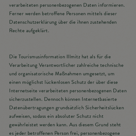
verarbeiteten personenbezogenen Daten informieren.
Ferner werden betroffene Personen mittels dieser
Datenschutzerklärung über die ihnen zustehenden
Rechte aufgeklärt.
Die Tourismusinformation Illmitz hat als für die
Verarbeitung Verantwortlicher zahlreiche technische
und organisatorische Maßnahmen umgesetzt, um
einen möglichst lückenlosen Schutz der über diese
Internetseite verarbeiteten personenbezogenen Daten
sicherzustellen. Dennoch können Internetbasierte
Datenübertragungen grundsätzlich Sicherheitslücken
aufweisen, sodass ein absoluter Schutz nicht
gewährleistet werden kann. Aus diesem Grund steht
es jeder betroffenen Person frei, personenbezogene