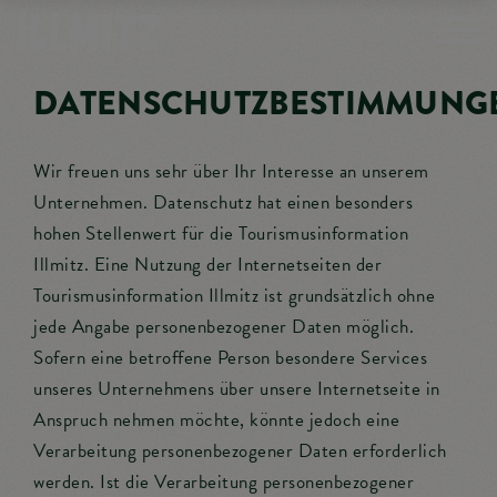
DATENSCHUTZBESTIMMUNG
Wir freuen uns sehr über Ihr Interesse an unserem
Unternehmen. Datenschutz hat einen besonders
hohen Stellenwert für die Tourismusinformation
Illmitz. Eine Nutzung der Internetseiten der
Tourismusinformation Illmitz ist grundsätzlich ohne
jede Angabe personenbezogener Daten möglich.
Sofern eine betroffene Person besondere Services
unseres Unternehmens über unsere Internetseite in
Anspruch nehmen möchte, könnte jedoch eine
Verarbeitung personenbezogener Daten erforderlich
werden. Ist die Verarbeitung personenbezogener