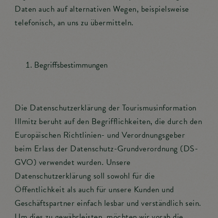
Daten auch auf alternativen Wegen, beispielsweise
telefonisch, an uns zu übermitteln.
Begriffsbestimmungen
Die Datenschutzerklärung der Tourismusinformation
Illmitz beruht auf den Begrifflichkeiten, die durch den
Europäischen Richtlinien- und Verordnungsgeber
beim Erlass der Datenschutz-Grundverordnung (DS-
GVO) verwendet wurden. Unsere
Datenschutzerklärung soll sowohl für die
Öffentlichkeit als auch für unsere Kunden und
Geschäftspartner einfach lesbar und verständlich sein.
Um dies zu gewährleisten, möchten wir vorab die