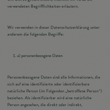
verwendeten Begrifflichkeiten erläutern.
Wir verwenden in dieser Datenschutzerklärung unter
anderem die folgenden Begriffe:
a) personenbezogene Daten
Personenbezogene Daten sind alle Informationen, die
sich auf eine identifizierte oder identifizierbare
natürliche Person (im Folgenden „betroffene Person“)
beziehen. Als identifizierbar wird eine natürliche
Person angesehen, die direkt oder indirekt,