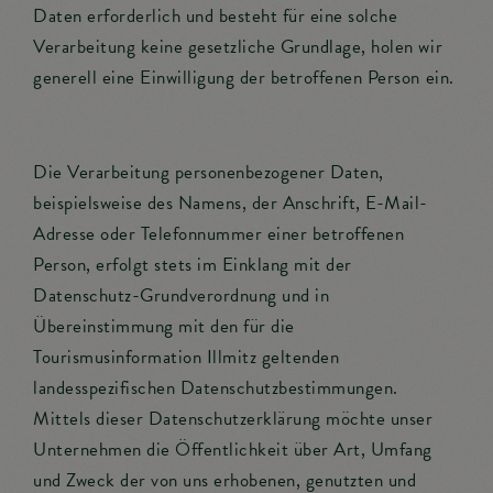
Daten erforderlich und besteht für eine solche
Verarbeitung keine gesetzliche Grundlage, holen wir
generell eine Einwilligung der betroffenen Person ein.
Die Verarbeitung personenbezogener Daten,
beispielsweise des Namens, der Anschrift, E-Mail-
Adresse oder Telefonnummer einer betroffenen
Person, erfolgt stets im Einklang mit der
Datenschutz-Grundverordnung und in
Übereinstimmung mit den für die
Tourismusinformation Illmitz geltenden
landesspezifischen Datenschutzbestimmungen.
Mittels dieser Datenschutzerklärung möchte unser
Unternehmen die Öffentlichkeit über Art, Umfang
und Zweck der von uns erhobenen, genutzten und