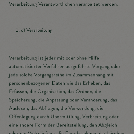
Verarbeitung Verantwortlichen verarbeitet werden.
c) Verarbeitung
Verarbeitung ist jeder mit oder ohne Hilfe
automatisierter Verfahren ausgeführte Vorgang oder
jede solche Vorgangsreihe im Zusammenhang mit
personenbezogenen Daten wie das Erheben, das
Erfassen, die Organisation, das Ordnen, die
Speicherung, die Anpassung oder Veränderung, das
Auslesen, das Abfragen, die Verwendung, die
Offenlegung durch Übermittlung, Verbreitung oder
eine andere Form der Bereitstellung, den Abgleich
oder die Verknüpfung, die Einschränkung, das Löschen